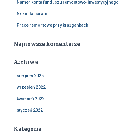
Numer konta funduszu remontowo-inwestycyjnego
Nr konta parafii
Prace remontowe przy krużgankach
Najnowsze komentarze
Archiwa
sierpień 2026
wrzesień 2022
kwiecień 2022
styczeń 2022
Kategorie