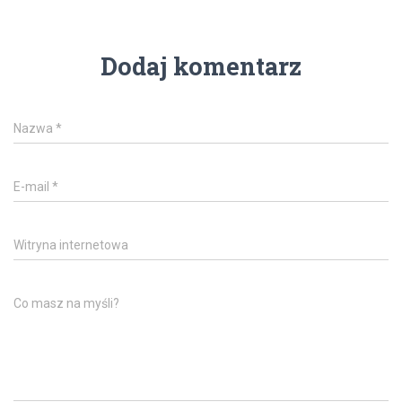
Dodaj komentarz
Nazwa
*
E-mail
*
Witryna internetowa
Co masz na myśli?